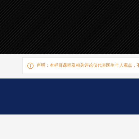
声明：本栏目课程及相关评论仅代表医生个人观点，