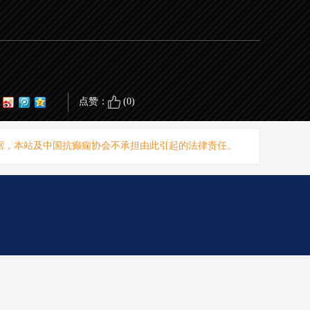
点赞：
(
0
)
据，本站及中国抗癫痫协会不承担由此引起的法律责任。