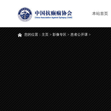
本站首页
您的位置：
主页
>
影像专区
>
患者公开课
>